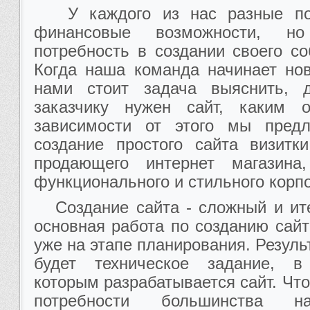
У каждого из нас разные пож
финансовые возможности, н
потребность в создании своего со
Когда наша команда начинает нов
нами стоит задача выяснить, 
заказчику нужен сайт, каким 
зависимости от этого мы пред
создание простого сайта визитк
продающего интернет магазина
функционального и стильного корпо
Создание сайта - сложный и ит
основная работа по созданию сай
уже на этапе планирования. Резуль
будет техническое задание, в
которым разрабатывается сайт. Чт
потребности большинства н